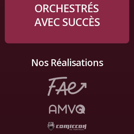
ORCHESTRÉS
AVEC SUCCÈS
Nos Réalisations