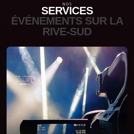
NOS
SERVICES
ÉVÉNEMENTS SUR LA
RIVE-SUD