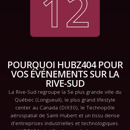
12
POURQUOI HUBZ404 POUR
VOS ÉVÉNEMENTS SUR LA
RIVE-SUD
La Rive-Sud regroupe la 5e plus grande ville du
Québec (Longueuil), le plus grand lifestyle
center au Canada (DIX30), le Technopôle
aérospatial de Saint-Hubert et un tissu dense
d'entreprises industrielles et technologiques.