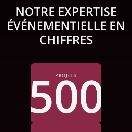
NOTRE EXPERTISE
ÉVÉNEMENTIELLE EN
CHIFFRES
500
PROJETS