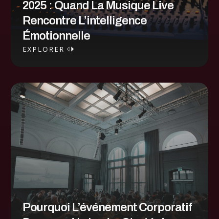
2025 : Quand La Musique Live
Rencontre L’intelligence
Émotionnelle
EXPLORER
EXPLORER
Pourquoi L’événement Corporatif