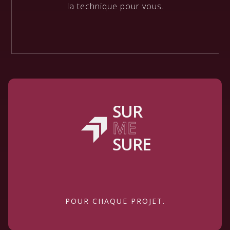
la technique pour vous.
SUR
ME
SURE
POUR CHAQUE PROJET.