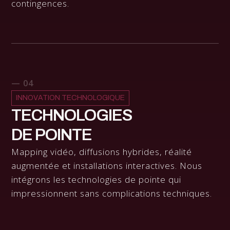
contingences.
— 04
INNOVATION TECHNOLOGIQUE
TECHNOLOGIES
DE POINTE
Mapping vidéo, diffusions hybrides, réalité
augmentée et installations interactives. Nous
intégrons les technologies de pointe qui
impressionnent sans complications techniques.