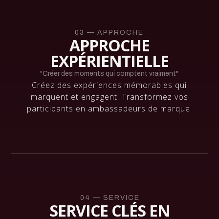
03 — APPROCHE
APPROCHE
EXPÉRIENTIELLE
"Créer des moments qui comptent vraiment"
Créez des expériences mémorables qui
marquent et engagent. Transformez vos
participants en ambassadeurs de marque.
04 — SERVICE
SERVICE CLÉS EN