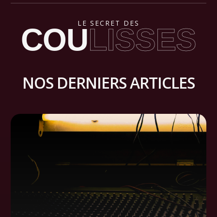
LE SECRET DES
COU
LISSES
NOS DERNIERS ARTICLES