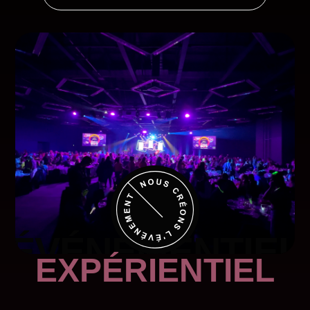
OBTENIR UNE SOUMISSION
ÉVÉNEMENTIEL
EXPÉRIENTIEL