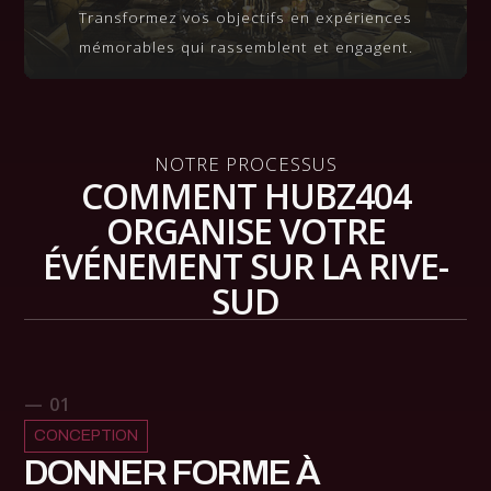
Transformez vos objectifs en expériences
mémorables qui rassemblent et engagent.
NOTRE PROCESSUS
COMMENT HUBZ404
ORGANISE VOTRE
ÉVÉNEMENT SUR LA RIVE-
SUD
— 01
CONCEPTION
DONNER FORME À