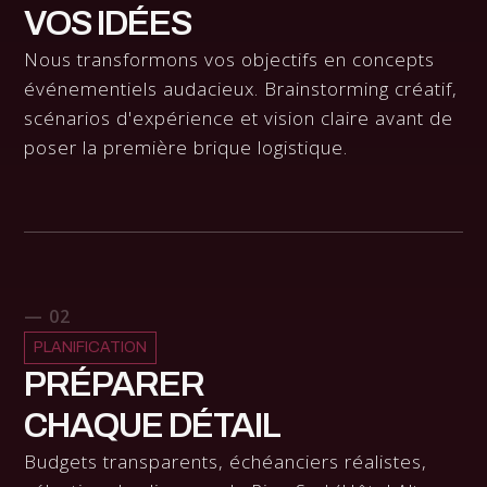
VOS IDÉES
Nous transformons vos objectifs en concepts
événementiels audacieux. Brainstorming créatif,
scénarios d'expérience et vision claire avant de
poser la première brique logistique.
— 02
PLANIFICATION
PRÉPARER
CHAQUE DÉTAIL
Budgets transparents, échéanciers réalistes,