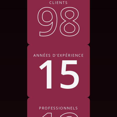
98
CLIENTS
15
ANNÉES D'EXPÉRIENCE
PROFESSIONNELS