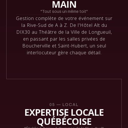
MAIN
"Tout sous un même toit"
Gestion complète de votre événement sur
la Rive-Sud de A à Z. De l'Hôtel Alt du
DIX30 au Théâtre de la Ville de Longueuil,
en passant par les salles privées de
Boucherville et Saint-Hubert, un seul
interlocuteur gère chaque détail.
05 — LOCAL
EXPERTISE LOCALE
QUÉBÉCOISE