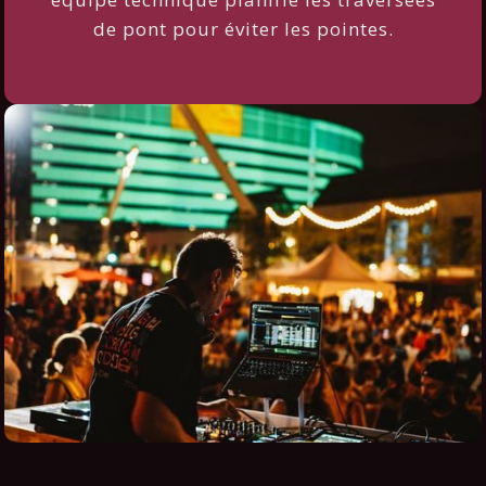
de pont pour éviter les pointes.