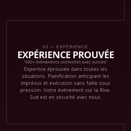
02 — EXPÉRIENCE
EXPÉRIENCE PROUVÉE
"500+ événements orchestrés avec succès"
Expertise éprouvée dans toutes les
situations. Planification anticipant les
imprévus et exécution sans faille sous
pression. Votre événement sur la Rive-
Sud est en sécurité avec nous.