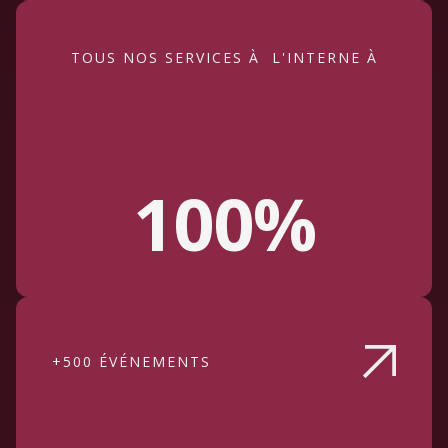
TOUS NOS SERVICES À L'INTERNE À
100%
+500 ÉVÉNEMENTS