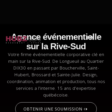
Agence événementielle
FR
sur la Rive-Sud
Votre firme événementielle corporative clé en
main sur la Rive-Sud. De Longueuil au Quartier
DIX30 en passant par Boucherville, Saint-
Hubert, Brossard et Sainte-Julie. Design,
coordination, animation et production, tous nos
services a l'interne. 15 ans d'expertise
québécoise.
OBTENIR UNE SOUMISSION