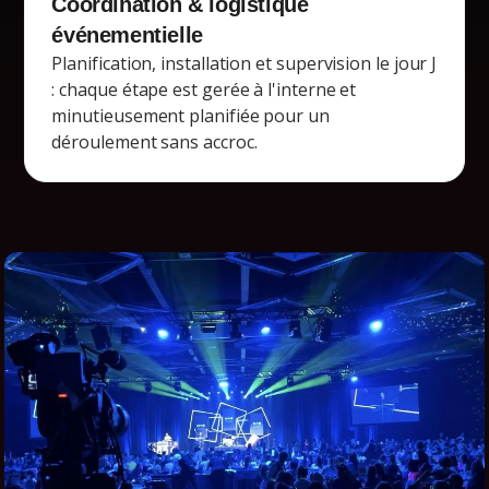
Coordination & logistique
événementielle
Planification, installation et supervision le jour J
: chaque étape est gerée à l'interne et
minutieusement planifiée pour un
déroulement sans accroc.