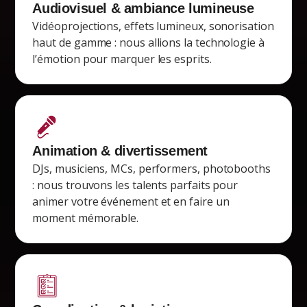
Audiovisuel & ambiance lumineuse
Vidéoprojections, effets lumineux, sonorisation
haut de gamme : nous allions la technologie à
l’émotion pour marquer les esprits.
Animation & divertissement
DJs, musiciens, MCs, performers, photobooths
: nous trouvons les talents parfaits pour
animer votre événement et en faire un
moment mémorable.