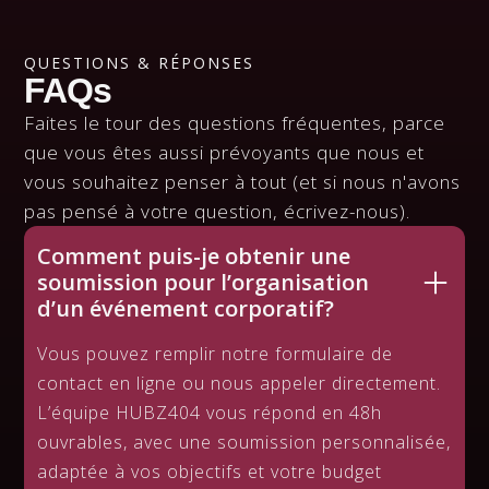
QUESTIONS & RÉPONSES
FAQs
Faites le tour des questions fréquentes, parce
que vous êtes aussi prévoyants que nous et
vous souhaitez penser à tout (et si nous n'avons
pas pensé à votre question, écrivez-nous).
Comment puis-je obtenir une
soumission pour l’organisation
d’un événement corporatif?
Vous pouvez remplir notre formulaire de
contact en ligne ou nous appeler directement.
L’équipe HUBZ404 vous répond en 48h
ouvrables, avec une soumission personnalisée,
adaptée à vos objectifs et votre budget