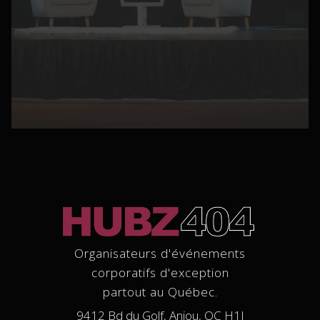
Organisateurs d'événements
corporatifs d'exception
partout au Québec.
9412 Bd du Golf, Anjou, QC H1J