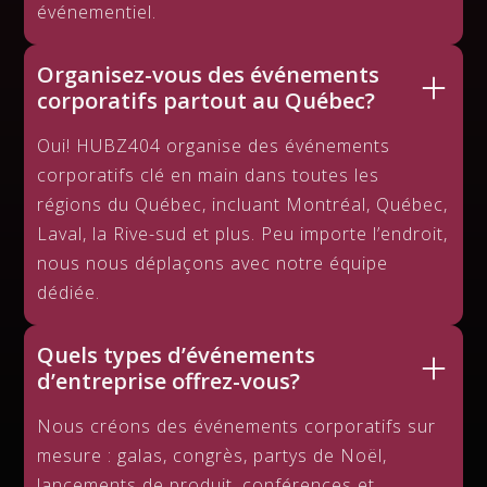
événementiel.
Organisez-vous des événements
corporatifs partout au Québec?
Oui! HUBZ404 organise des événements
corporatifs clé en main dans toutes les
régions du Québec, incluant Montréal, Québec,
Laval, la Rive-sud et plus. Peu importe l’endroit,
nous nous déplaçons avec notre équipe
dédiée.
Quels types d’événements
d’entreprise offrez-vous?
Nous créons des événements corporatifs sur
mesure : galas, congrès, partys de Noël,
lancements de produit, conférences et