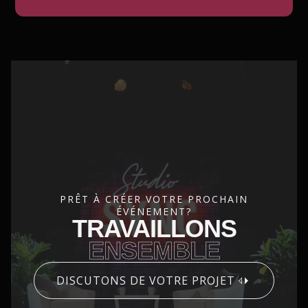
PRÊT À CRÉER VOTRE PROCHAIN
ÉVÉNEMENT?
TRAVAILLONS
ENSEMBLE
DISCUTONS DE VOTRE PROJET
CONTACT