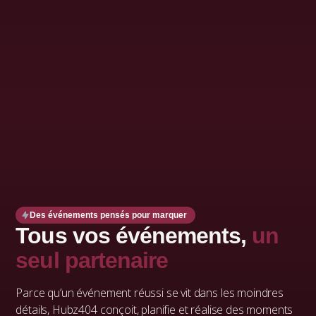
Des événements pensés pour marquer
Tous vos événements,
un
seul partenaire
Parce qu’un événement réussi se vit dans les moindres
détails, Hubz404 conçoit, planifie et réalise des moments