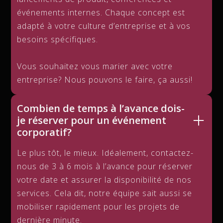
événements internes. Chaque concept est
adapté à votre culture d’entreprise et à vos
besoins spécifiques.
Vous souhaitez vous marier avec votre
entreprise? Nous pouvons le faire, ça aussi!
Combien de temps à l’avance dois-
je réserver pour un événement
corporatif?
Le plus tôt, le mieux. Idéalement, contactez-
nous de 3 à 6 mois à l’avance pour réserver
votre date et assurer la disponibilité de nos
services. Cela dit, notre équipe sait aussi se
mobiliser rapidement pour les projets de
dernière minute.