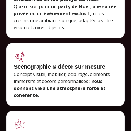
Que ce soit pour
un party de Noël, une soirée
privée ou un événement exclusif,
nous
créons une ambiance unique, adaptée à votre
vision et à vos objectifs.
Scénographie & décor sur mesure
Concept visuel, mobilier, éclairage, éléments
immersifs et décors personnalisés :
nous
donnons vie à une atmosphère forte et
cohérente.