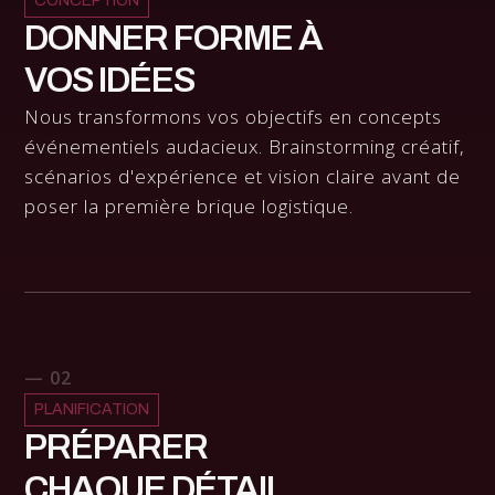
CONCEPTION
DONNER FORME À
VOS IDÉES
Nous transformons vos objectifs en concepts
événementiels audacieux. Brainstorming créatif,
scénarios d'expérience et vision claire avant de
poser la première brique logistique.
— 02
PLANIFICATION
PRÉPARER
CHAQUE DÉTAIL