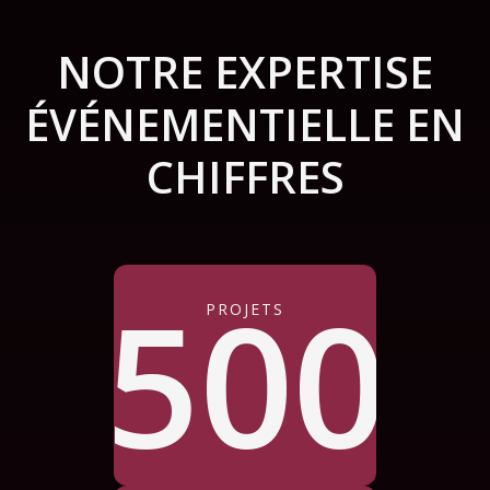
NOTRE EXPERTISE
ÉVÉNEMENTIELLE EN
CHIFFRES
500
PROJETS