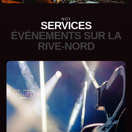
NOS
SERVICES
ÉVÉNEMENTS SUR LA
RIVE-NORD