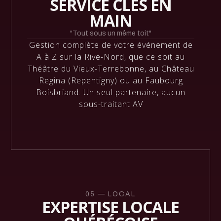
SERVICE CLÉS EN
MAIN
"Tout sous un même toit"
Gestion complète de votre événement de
A à Z sur la Rive-Nord, que ce soit au
Théâtre du Vieux-Terrebonne, au Château
Regina (Repentigny) ou au Faubourg
Boisbriand. Un seul partenaire, aucun
sous-traitant AV
05 — LOCAL
EXPERTISE LOCALE