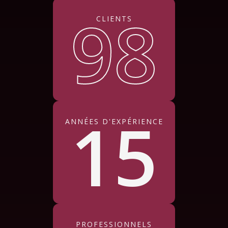
98
CLIENTS
15
ANNÉES D'EXPÉRIENCE
PROFESSIONNELS