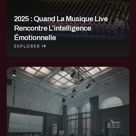
2025 : Quand La Musique Live
Rencontre L’intelligence
Émotionnelle
EXPLORER
EXPLORER