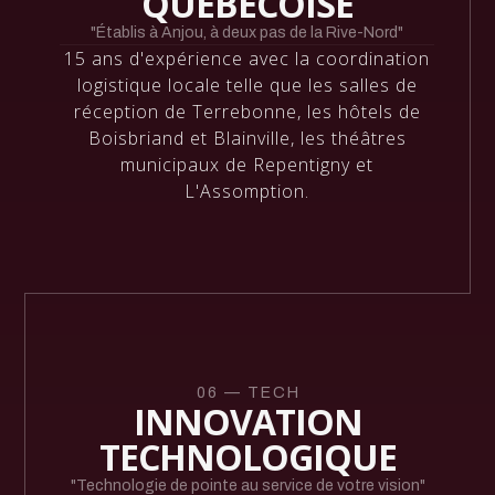
QUÉBÉCOISE
"Établis à Anjou, à deux pas de la Rive-Nord"
15 ans d'expérience avec la coordination
logistique locale telle que les salles de
réception de Terrebonne, les hôtels de
Boisbriand et Blainville, les théâtres
municipaux de Repentigny et
L'Assomption.
06 — TECH
INNOVATION
TECHNOLOGIQUE
"Technologie de pointe au service de votre vision"