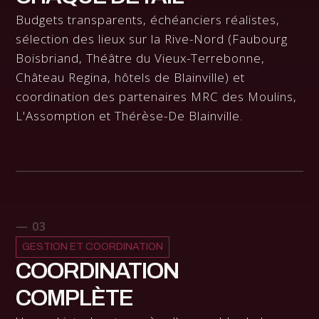
Budgets transparents, échéanciers réalistes,
sélection des lieux sur la Rive-Nord (Faubourg
Boisbriand, Théâtre du Vieux-Terrebonne,
Château Regina, hôtels de Blainville) et
coordination des partenaires MRC des Moulins,
L'Assomption et Thérèse-De Blainville.
— 03
GESTION ET COORDINATION
COORDINATION
COMPLÈTE