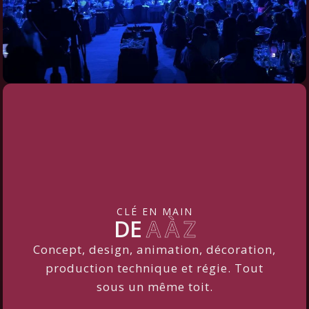
CLÉ EN MAIN
DE
A À Z
Concept, design, animation, décoration,
production technique et régie. Tout
sous un même toit.