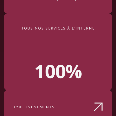
TOUS NOS SERVICES À L'INTERNE
100%
+500 ÉVÉNEMENTS