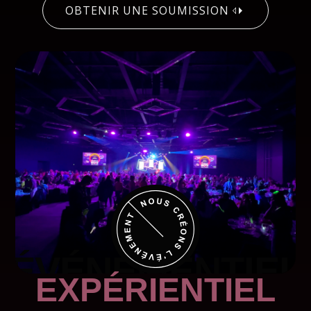
OBTENIR UNE SOUMISSION
OBTENIR UNE SOUMISSION
ÉVÉNEMENTIEL
EXPÉRIENTIEL