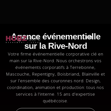
Agence événementielle
FR
sur la Rive-Nord
Votre firme événementielle corporative clé en
main sur la Rive-Nord. Nous orchestrons vos
événements corporatifs à Terrebonne,
Mascouche, Repentigny, Boisbriand, Blainville et
sur l'ensemble des couronnes nord. Design,
coordination, animation et production: tous nos
services à l'interne. 15 ans d'expertise
québécoise.