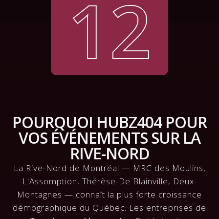
12
POURQUOI HUBZ404 POUR
VOS ÉVÉNEMENTS SUR LA
RIVE-NORD
La Rive-Nord de Montréal — MRC des Moulins,
L'Assomption, Thérèse-De Blainville, Deux-
Montagnes — connaît la plus forte croissance
démographique du Québec. Les entreprises de