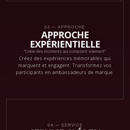
03 — APPROCHE
APPROCHE
EXPÉRIENTIELLE
"Créer des moments qui comptent vraiment"
Créez des expériences mémorables qui
marquent et engagent. Transformez vos
participants en ambassadeurs de marque.
04 — SERVICE