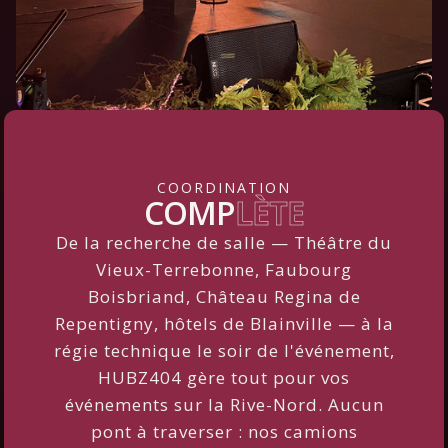
COORDINATION
COMP
LÈTE
De la recherche de salle — Théâtre du
Vieux-Terrebonne, Faubourg
Boisbriand, Château Regina de
Repentigny, hôtels de Blainville — à la
régie technique le soir de l'événement,
HUBZ404 gère tout pour vos
événements sur la Rive-Nord. Aucun
pont à traverser : nos camions