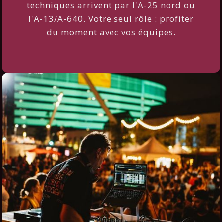
techniques arrivent par l'A-25 nord ou
l'A-13/A-640. Votre seul rôle : profiter
du moment avec vos équipes.