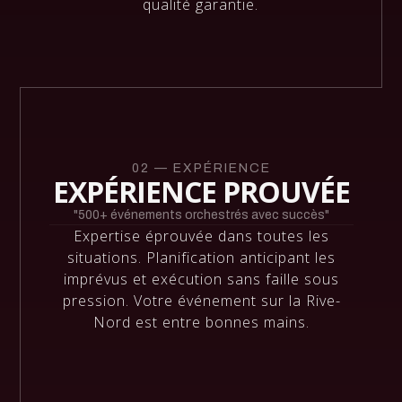
qualité garantie.
02 — EXPÉRIENCE
EXPÉRIENCE PROUVÉE
"500+ événements orchestrés avec succès"
Expertise éprouvée dans toutes les
situations. Planification anticipant les
imprévus et exécution sans faille sous
pression. Votre événement sur la Rive-
Nord est entre bonnes mains.