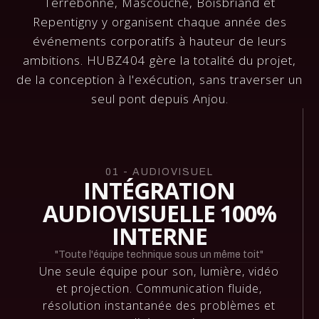
Terrebonne, Mascouche, Boisbriand et
Repentigny y organisent chaque année des
événements corporatifs à hauteur de leurs
ambitions. HUBZ404 gère la totalité du projet,
de la conception à l'exécution, sans traverser un
seul pont depuis Anjou.
01 - AUDIOVISUEL
INTÉGRATION
AUDIOVISUELLE 100%
INTERNE
"Toute l'équipe technique sous un même toit"
Une seule équipe pour son, lumière, vidéo
et projection. Communication fluide,
résolution instantanée des problèmes et