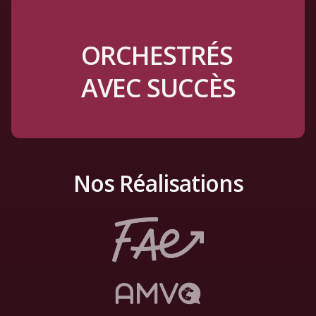
ORCHESTRÉS
AVEC SUCCÈS
Nos Réalisations