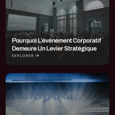
Pourquoi L’événement Corporatif
Demeure Un Levier Stratégique
EXPLORER
EXPLORER