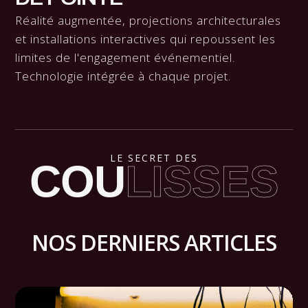
Réalité augmentée, projections architecturales
et installations interactives qui repoussent les
limites de l'engagement événementiel.
Technologie intégrée à chaque projet.
LE SECRET DES
COU
LISSES
NOS DERNIERS ARTICLES