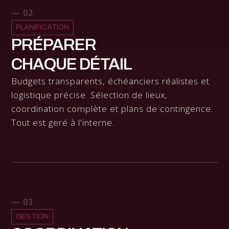
— 02
PLANIFICATION
PRÉPARER
CHAQUE DÉTAIL
Budgets transparents, échéanciers réalistes et
logistique précise. Sélection de lieux,
coordination complète et plans de contingence.
Tout est geré à l'interne.
— 03
GESTION