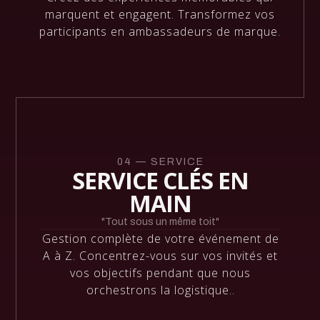
marquent et engagent. Transformez vos
participants en ambassadeurs de marque.
04 — SERVICE
SERVICE CLÉS EN
MAIN
"Tout sous un même toit"
Gestion complète de votre événement de
A à Z. Concentrez-vous sur vos invités et
vos objectifs pendant que nous
orchestrons la logistique..