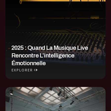
2025 : Quand La Musique Live
Rencontre L’intelligence
Émotionnelle
EXPLORER
EXPLORER