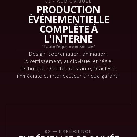
01 - AUDIOVISUEL
PRODUCTION
ÉVÉNEMENTIELLE
COMPLÈTE À
L'INTERNE
"Toute l'équipe sensemble"
Design, coordination, animation,
divertissement, audiovisuel et régie
technique. Qualité constante, réactivite
immédiate et interlocuteur unique garanti.
02 — EXPÉRIENCE