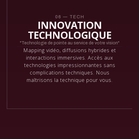
06 — TECH
INNOVATION
TECHNOLOGIQUE
"Technologie de pointe au service de votre vision"
Mapping vidéo, diffusions hybrides et
interactions immersives. Accès aux
technologies impressionnantes sans
complications techniques. Nous
maîtrisons la technique pour vous.