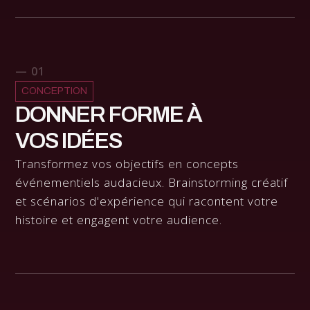
— 01
CONCEPTION
DONNER FORME À
VOS IDÉES
Transformez vos objectifs en concepts
événementiels audacieux. Brainstorming créatif
et scénarios d'expérience qui racontent votre
histoire et engagent votre audience.