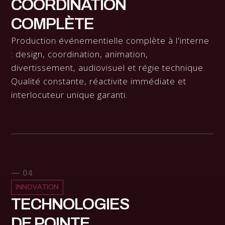
COORDINATION
COMPLÈTE
Production événementielle complète à l'interne
: design, coordination, animation,
divertissement, audiovisuel et régie technique.
Qualité constante, réactivite immédiate et
interlocuteur unique garanti.
— 04
INNOVATION
TECHNOLOGIES
DE POINTE