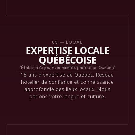
05 — LOCAL
EXPERTISE LOCALE
QUÉBÉCOISE
"Établis à Anjou, événements partout au Québec"
15 ans d'expertise au Quebec. Reseau
hotelier de confiance et connaissance
approfondie des lieux locaux. Nous
parlons votre langue et culture.