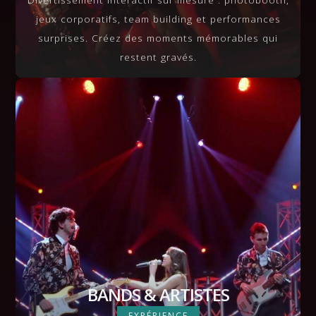
jeux corporatifs, team building et performances
surprises. Créez des moments mémorables qui
restent gravés.
BANDS & ARTISTES
EXPÉRIENCE